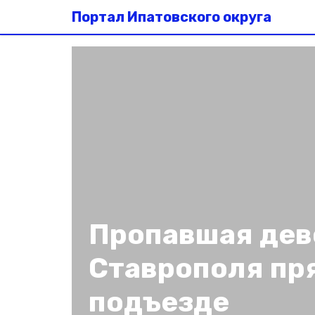
Портал Ипатовского округа
Пропавшая дев
Ставрополя пр
подъезде