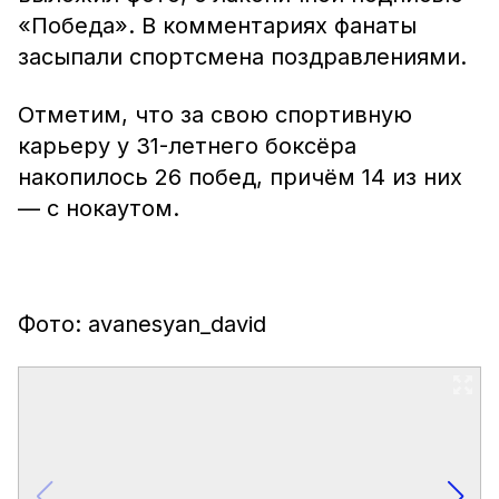
«Победа». В комментариях фанаты
засыпали спортсмена поздравлениями.
Отметим, что за свою спортивную
карьеру у 31-летнего боксёра
накопилось 26 побед, причём 14 из них
— с нокаутом.
Фото: avanesyan_david