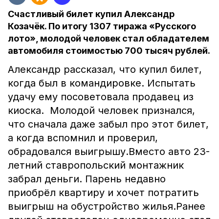
Счастливый билет купил Александр
Козачёк. По итогу 1307 тиража «Русского
лото», молодой человек стал обладателем
автомобиля стоимостью 700 тысяч рублей.
Александр рассказал, что купил билет,
когда был в командировке. Испытать
удачу ему посоветовала продавец из
киоска. Молодой человек признался,
что сначала даже забыл про этот билет,
а когда вспомнил и проверил,
обрадовался выигрышу.Вместо авто 23-
летний ставропольский монтажник
забрал деньги. Парень недавно
приобрёл квартиру и хочет потратить
выигрыш на обустройство жилья.Ранее