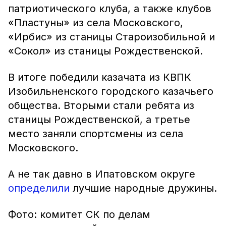
патриотического клуба, а также клубов
«Пластуны» из села Московского,
«Ирбис» из станицы Староизобильной и
«Сокол» из станицы Рождественской.
В итоге победили казачата из КВПК
Изобильненского городского казачьего
общества. Вторыми стали ребята из
станицы Рождественской, а третье
место заняли спортсмены из села
Московского.
А не так давно в Ипатовском округе
определили
лучшие народные дружины.
Фото: комитет СК по делам