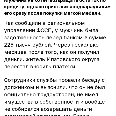
Мужчина не хотел возвращать остаток по
кредиту, однако приставы «подкараулили»
его сразу после покупки мягкой мебели.
Как сообщили в региональном
управлении ФССП, у мужчины была
задолженность перед банком в сумме
225 тысяч рублей. Через несколько
месяцев после того, как он получил
деньги, житель Ипатовского округа
перестал вносить платежи.
Сотрудники службы провели беседу с
должником и выяснили, что он не был
официально трудоустроен, не имел
имущества в собственности и вообще
не собирался возвращать деньги