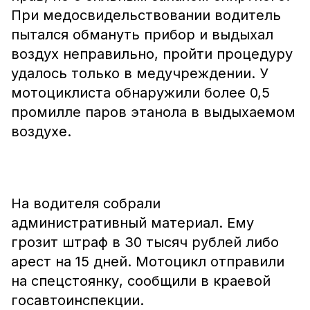
При медосвидельствовании водитель
пытался обмануть прибор и выдыхал
воздух неправильно, пройти процедуру
удалось только в медучреждении. У
мотоциклиста обнаружили более 0,5
промилле паров этанола в выдыхаемом
воздухе.
На водителя собрали
административный материал. Ему
грозит штраф в 30 тысяч рублей либо
арест на 15 дней. Мотоцикл отправили
на спецстоянку, сообщили в краевой
госавтоинспекции.