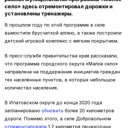
село» здесь отремонтировал дорожки и
установлены тренажеры.
В прошлом году по этой программе в селе
вымостили брусчаткой аллею, а также построили
детский игровой комплекс с мягким покрытием.
В пресс-службе правительства края рассказали,
что программа городского округа «Малое село»
направлена на поддержание инициатив граждан
тех населённых пунктов, в которых небольшое
количество населения.
В Ипатовском округе до конца 2020 года
запланировано
обновить
более 20 километров
дороги. Помимо этого, в селе Добровольном
отремонтировали
1,2 километра пешеходных