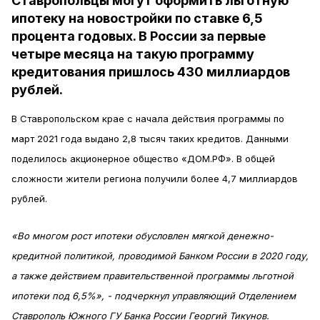
Ставропольцы могут оформить льготную
ипотеку на новостройки по ставке 6,5
процента годовых. В России за первые
четыре месяца на такую программу
кредитования пришлось 430 миллиардов
рублей.
В Ставропольском крае с начала действия программы по
март 2021 года выдано 2,8 тысяч таких кредитов. Данными
поделилось акционерное общество «ДОМ.РФ». В общей
сложности жители региона получили более 4,7 миллиардов
рублей.
«Во многом рост ипотеки обусловлен мягкой денежно-
кредитной политикой, проводимой Банком России в 2020 году,
а также действием правительственной программы льготной
ипотеки под 6,5%», - подчеркнул управляющий Отделением
Ставрополь Южного ГУ Банка России Георгий Тикунов.