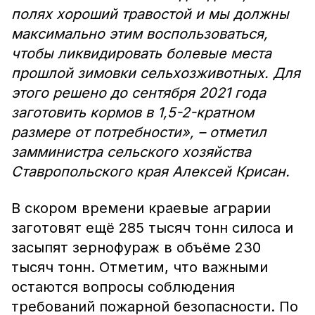
полях хороший травостой и мы должны
максимально этим воспользоваться,
чтобы ликвидировать болевые места
прошлой зимовки сельхозживотных. Для
этого решено до сентября 2021 года
заготовить кормов в 1,5-2-кратном
размере от потребности», – отметил
замминистра сельского хозяйства
Ставропольского края Алексей Крисан.
В скором времени краевые аграрии
заготовят ещё 285 тысяч тонн силоса и
засыпят зернофураж в объёме 230
тысяч тонн. Отметим, что важными
остаются вопросы соблюдения
требований пожарной безопасности. По