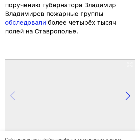
поручению губернатора Владимир
Владимиров пожарные группы
обследовали
более четырёх тысяч
полей на Ставрополье.
Сайт использует файлы cookies и технических данных