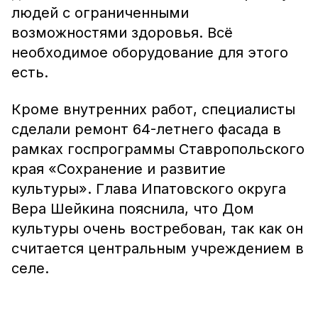
людей с ограниченными
возможностями здоровья. Всё
необходимое оборудование для этого
есть.
Кроме внутренних работ, специалисты
сделали ремонт 64-летнего фасада в
рамках госпрограммы Ставропольского
края «Сохранение и развитие
культуры». Глава Ипатовского округа
Вера Шейкина пояснила, что Дом
культуры очень востребован, так как он
считается центральным учреждением в
селе.