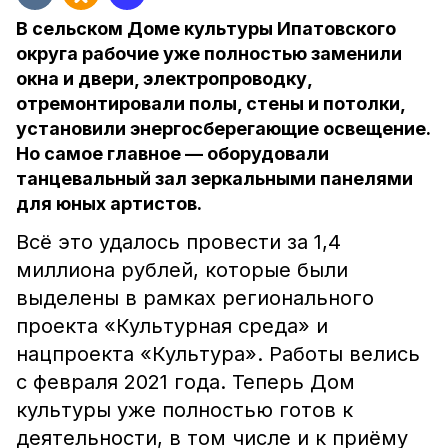
В сельском Доме культуры Ипатовского
округа рабочие уже полностью заменили
окна и двери, электропроводку,
отремонтировали полы, стены и потолки,
установили энергосберегающие освещение.
Но самое главное — оборудовали
танцевальный зал зеркальными панелями
для юных артистов.
Всё это удалось провести за 1,4
миллиона рублей, которые были
выделены в рамках регионального
проекта «Культурная среда» и
нацпроекта «Культура». Работы велись
с февраля 2021 года. Теперь Дом
культуры уже полностью готов к
деятельности, в том числе и к приёму