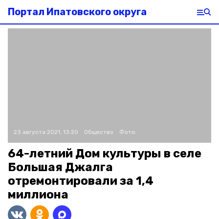
Портал Ипатовского округа
23 августа 2021, 13:20
Общество
Фото:
64-летний Дом культуры в селе
Большая Джалга
отремонтировали за 1,4
миллиона