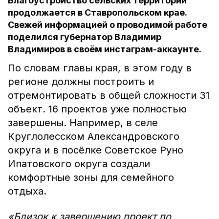
Благоустройство сельских территорий
продолжается в Ставропольском крае.
Свежей информацией о проводимой работе
поделился губернатор Владимир
Владимиров в своём инстаграм-аккаунте.
По словам главы края, в этом году в
регионе должны построить и
отремонтировать в общей сложности 31
объект. 16 проектов уже полностью
завершены. Например, в селе
Круглолесском Александровского
округа и в посёлке Советское Руно
Ипатовского округа создали
комфортные зоны для семейного
отдыха.
«Близок к завершению проект по