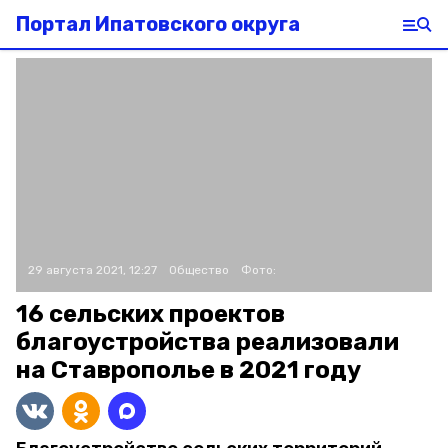
Портал Ипатовского округа
29 августа 2021, 12:27
Общество
Фото:
16 сельских проектов
благоустройства реализовали
на Ставрополье в 2021 году