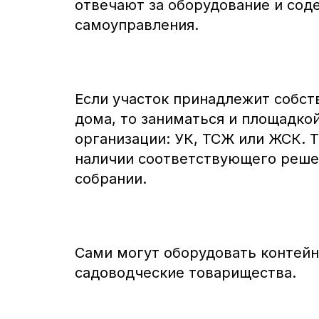
отвечают за оборудование и сод
самоуправления.
Если участок принадлежит собс
дома, то заниматься и площадко
организации: УК, ТСЖ или ЖСК. 
наличии соответствующего реше
собрании.
Сами могут оборудовать контей
садоводческие товарищества.