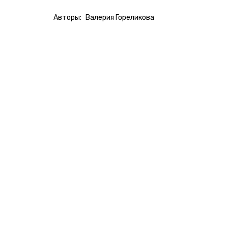
Авторы:
Валерия Гореликова