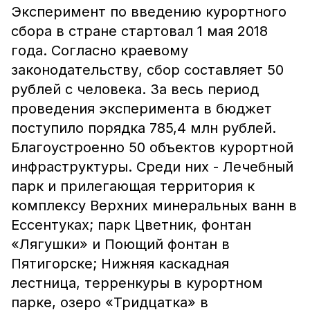
Эксперимент по введению курортного
сбора в стране стартовал 1 мая 2018
года. Согласно краевому
законодательству, сбор составляет 50
рублей с человека. За весь период
проведения эксперимента в бюджет
поступило порядка 785,4 млн рублей.
Благоустроенно 50 объектов курортной
инфраструктуры. Среди них - Лечебный
парк и прилегающая территория к
комплексу Верхних минеральных ванн в
Ессентуках; парк Цветник, фонтан
«Лягушки» и Поющий фонтан в
Пятигорске; Нижняя каскадная
лестница, терренкуры в курортном
парке, озеро «Тридцатка» в