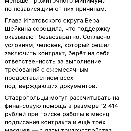
меньше прожиточного минимума
по независящим от них причинам.
Глава Ипатовского округа Вера
Шейкина сообщила, что поддержку
оказывают безвозвратно. Согласно
условиям, человек, который решил
заключить контракт, берёт на себя
ответственность за выполнение
требований с ежемесячным
предоставлением всех
подтверждающих документов.
Ставропольцы могут рассчитывать на
финансовую помощь в размере 12 414
рублей при поиске работы в месяц
подписания контракта и ещё трёх
месяцев — с даты трудоустройства.