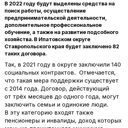
В 2022 году будут выделены средства на
поиск работы, осуществление
предпринимательской деятельности,
дополнительное профессиональное
обучение, а также на развитие подсобного
хозяйства. В Ипатовском округе
Ставропольского края будет заключено 82
таких договора.
Так, в 2021 году в округе заключили 140
социальных контрактов. Отмечается,
что такая мера поддержки существует
с 2014 года. Договор, действующий
от трёх месяцев до одного года, могут
заключить семьи и одинокие люди.
В эту категорию входят также
пенсионеры и инвалиды, доход которых