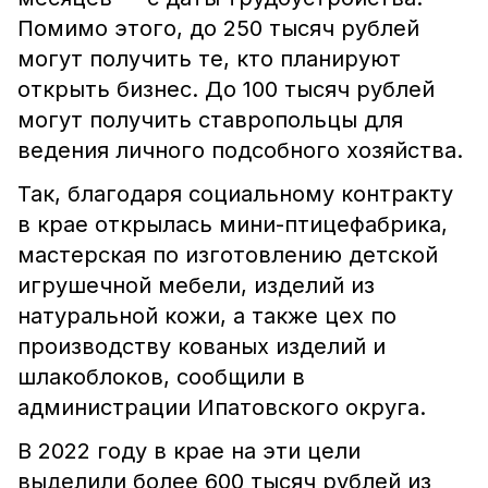
Помимо этого, до 250 тысяч рублей
могут получить те, кто планируют
открыть бизнес. До 100 тысяч рублей
могут получить ставропольцы для
ведения личного подсобного хозяйства.
Так, благодаря социальному контракту
в крае открылась мини-птицефабрика,
мастерская по изготовлению детской
игрушечной мебели, изделий из
натуральной кожи, а также цех по
производству кованых изделий и
шлакоблоков, сообщили в
администрации Ипатовского округа.
В 2022 году в крае на эти цели
выделили более 600 тысяч рублей из