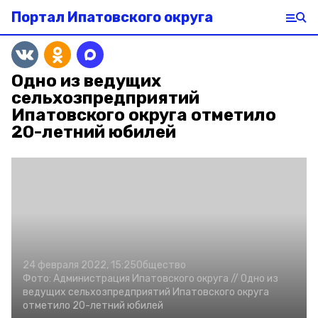
Портал Ипатовского округа
Одно из ведущих
сельхозпредприятий
Ипатовского округа отметило
20-летний юбилей
24 февраля 2022, 15:25
Общество
Фото:
Администрация Ипатовского округа //
Одно из
ведущих сельхозпредприятий Ипатовского округа
отметило 20-летний юбилей