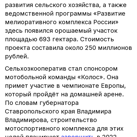
развития сельского хозяйства, а также
ведомственной программы «Развитие
мелиоративного комплекса России»
здесь появился орошаемый участок
площадью 693 гектара. Стоимость
проекта составила около 250 миллионов
рублей.
Сельхозкооператив стал спонсором
мотобольной команды «Колос». Она
примет участие в чемпионате Европы,
который пройдёт на домашней арене.
По словам губернатора
Ставропольского края Владимира
Владимирова, строительство
мотоспортивного комплекса для этих