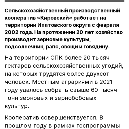
Сельскохозяйственный производственный
кооператив «Кировский» работает на
территории Ипатовского округа с февраля
2002 года. На протяжении 20 лет хозяйство
производит зерновые культуры,
подсолнечник, рапс, овощи и говядину.
На территории СПК более 20 тысяч
гектаров сельскохозяйственных угодий,
на которых трудятся более двухсот
человек. Местным аграриями в 2021
году удалось собрать свыше 60 тысяч
тонн зерновых и зернобобовых
культур.
Кооператив совершенствуется. В
прошлом году в рамках госпрограммы