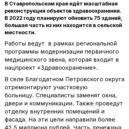
В Ставропольском крае идёт масштабная
реконструкция объектов здравоохранения.
В 2022 году планируют обновить 75 зданий,
большая часть из них находится в сельской
местности.
Работы ведут в рамках региональной
программы модернизации первичного
медицинского звена, которая входит в
нацпроект «Здравоохранение».
В селе Благодатном Петровского округа
отремонтируют участковую
больницу. Специалисты заменят окна,
двери и коммуникации. Также проведут
отделку внутренних помещений и
фасада. На эти цели направили более
42,5 миллиона рублей. Часть денежных