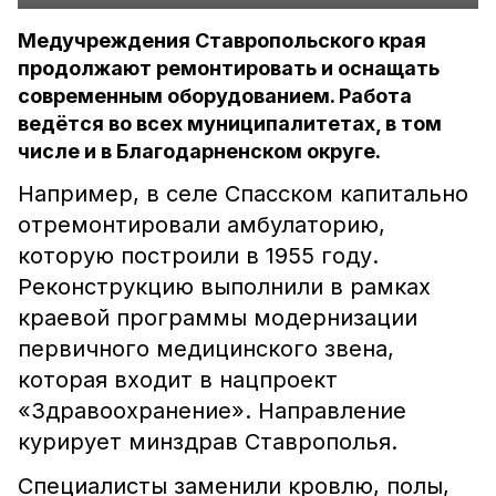
Медучреждения Ставропольского края
продолжают ремонтировать и оснащать
современным оборудованием. Работа
ведётся во всех муниципалитетах, в том
числе и в Благодарненском округе.
Например, в селе Спасском капитально
отремонтировали амбулаторию,
которую построили в 1955 году.
Реконструкцию выполнили в рамках
краевой программы модернизации
первичного медицинского звена,
которая входит в нацпроект
«Здравоохранение». Направление
курирует минздрав Ставрополья.
Специалисты заменили кровлю, полы,