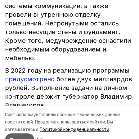
системы коммуникации, а также
провели внутреннюю отделку
помещений. Нетронутыми остались
только несущие стены и фундамент.
Кроме того, медучреждение оснастили
необходимым оборудованием и
мебелью.
В 2022 году на реализацию программы
предусмотрено
более двух миллиардов
рублей. Выполнение задачи на личном
контроле держит губернатор Владимир
Владимиров.
Сайт использует файлы cookies и технических данных
посетителей.
Продолжая пользоваться сайтом, Вы
ставропольский край
минздрав ск
соглашаетесь с
Политикой конфиденциальности