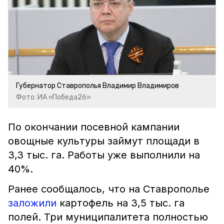
Губернатор Ставрополья Владимир Владимиров
Фото: ИА «Победа26»
По окончании посевной кампании
овощные культуры займут площади в
3,3 тыс. га. Работы уже выполнили на
40%.
Ранее сообщалось, что на Ставрополье
заложили
картофель на 3,5 тыс. га
полей. Три муниципалитета полностью