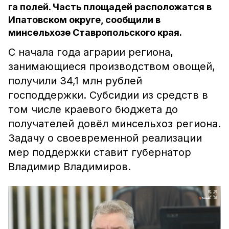
га полей. Часть площадей расположатся в
Ипатовском округе, сообщили в
минсельхозе Ставропольского края.
С начала года аграрии региона,
занимающиеся производством овощей,
получили 34,1 млн рублей
господдержки. Субсидии из средств в
том числе краевого бюджета до
получателей довёл минсельхоз региона.
Задачу о своевременной реализации
мер поддержки ставит губернатор
Владимир Владимиров.