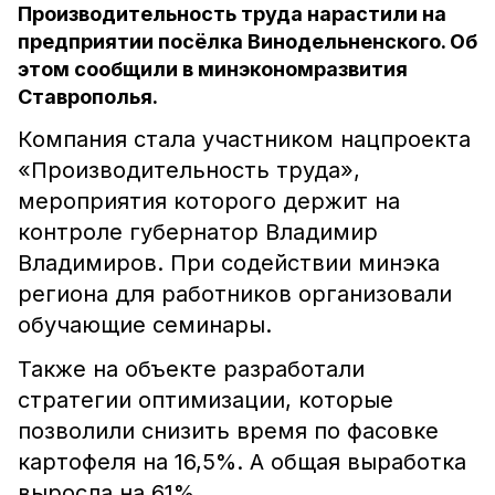
Производительность труда нарастили на
предприятии посёлка Винодельненского. Об
этом сообщили в минэкономразвития
Ставрополья.
Компания стала участником нацпроекта
«Производительность труда»,
мероприятия которого держит на
контроле губернатор Владимир
Владимиров. При содействии минэка
региона для работников организовали
обучающие семинары.
Также на объекте разработали
стратегии оптимизации, которые
позволили снизить время по фасовке
картофеля на 16,5%. А общая выработка
выросла на 61%.