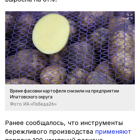
Время фасовки картофеля снизили на предприятии
Ипатовского округа
Фото: ИА «Победа26»
Ранее сообщалось, что инструменты
бережливого производства
применяют