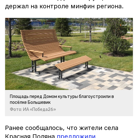
держал на контроле минфин региона.
Площадь перед Домом культуры благоустроили в
посёлке Большевик
Фото: ИА «Победа26»
Ранее сообщалось, что жители села
Красная Поляна
предложили