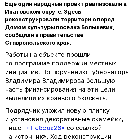
Ещё один народный проект реализовали в
Ипатовском округе. Здесь
реконструировали территорию перед
Домом культуры посёлка Большевик,
сообщили в правительстве
Ставропольского края.
Работы на объекте прошли
по программе поддержки местных
инициатив. По поручению губернатора
Владимира Владимирова большую
часть финансирования на эти цели
выделили из краевого бюджета.
Подрядчик уложил новую плитку
и установил декоративные скамейки,
пишет
«Победа26»
со ссылкой
на источник». Ход реконструкции