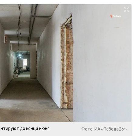
онтируют до конца июня
Фото: ИА «Победа26»