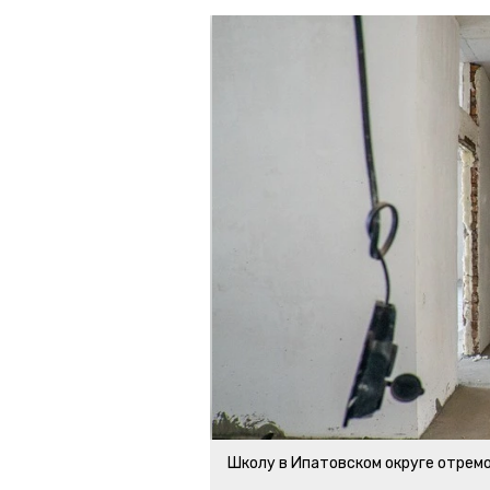
Школу в Ипатовском округе отрем