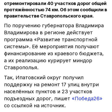
отремонтировали 40 участков дорог общей
протяжённостью 74 км. Об этом сообщили в
правительстве Ставропольского края.
По поручению губернатора Владимира
Владимирова в регионе действует
программа «Развитие транспортной
системы». Её мероприятия получают
финансирование из краевого бюджета,
а их реализацию курирует миндор
Ставрополья.
Так, Ипатовский округ получил
поддержку на ремонт 17 улиц внутри
населённых пунктов и 23 участков
подъездных дорог, пишет
«Победа26»
со ссылкой на источник.