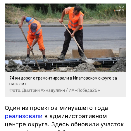
74 км дорог отремонтировали в Ипатовском округе за
пять лет
Фото: Дмитрий Ахмадуллин / ИА «Победа26»
Один из проектов минувшего года
реализовали
в административном
центре округа. Здесь обновили участок