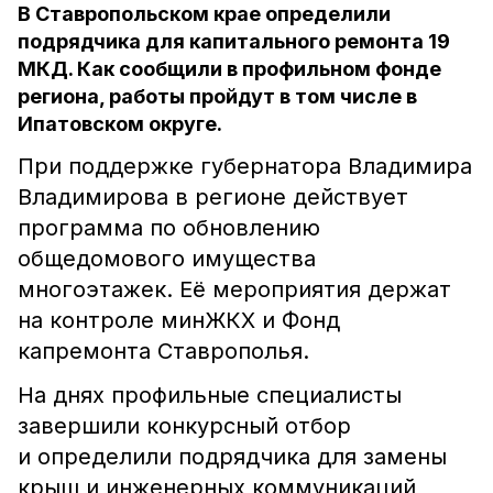
В Ставропольском крае определили
подрядчика для капитального ремонта 19
МКД. Как сообщили в профильном фонде
региона, работы пройдут в том числе в
Ипатовском округе.
При поддержке губернатора Владимира
Владимирова в регионе действует
программа по обновлению
общедомового имущества
многоэтажек. Её мероприятия держат
на контроле минЖКХ и Фонд
капремонта Ставрополья.
На днях профильные специалисты
завершили конкурсный отбор
и определили подрядчика для замены
крыш и инженерных коммуникаций