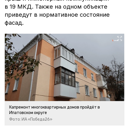
в 19 МКД. Также на одном объекте
приведут в нормативное состояние
фасад.
Капремонт многоквартирных домов пройдёт в
Ипатовском округе
Фото: ИА «Победа26»