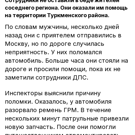
Сотрудники не оставили в беде жителей
соседнего региона. Они оказали им помощь
на территории Туркменского района.
По словам мужчины, несколько дней
назад они с приятелем отправились в
Москву, но по дороге случилась
неприятность. У них поломался
автомобиль. Больше часа они стояли на
дороге и просили помощи, пока их не
заметили сотрудники ДПС.
Инспекторы выяснили причину
поломки. Оказалось, у автомобиля
разорвало ремень ГРМ. В течение
нескольких минут патрульные привезли
новую запчасть. После они помогли