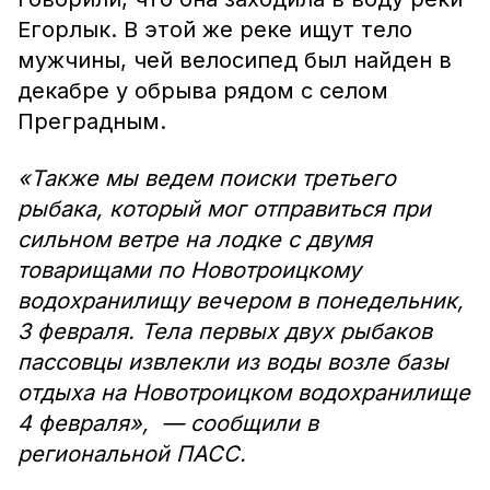
Егорлык. В этой же реке ищут тело
мужчины, чей велосипед был найден в
декабре у обрыва рядом с селом
Преградным.
«Также мы ведем поиски третьего
рыбака, который мог отправиться при
сильном ветре на лодке с двумя
товарищами по Новотроицкому
водохранилищу вечером в понедельник,
3 февраля. Тела первых двух рыбаков
пассовцы извлекли из воды возле базы
отдыха на Новотроицком водохранилище
4 февраля», — сообщили в
региональной ПАСС.