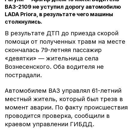
ВАЗ-2109 не уступил дорогу автомобилю
LADA Priora, в результате чего машины
столкнулись.
В результате ДТП до приезда скорой
помощи от полученных травм на месте
скончалась 79-летняя пассажир
«девятки» — жительница села
Вознесенского. Оба водителя не
пострадали.
Автомобилем ВАЗ управлял 61-летний
местный житель, который был трезв в
момент аварии. По факту происшествия
проводится проверка, сообщили в
краевом управлении ГИБДД.