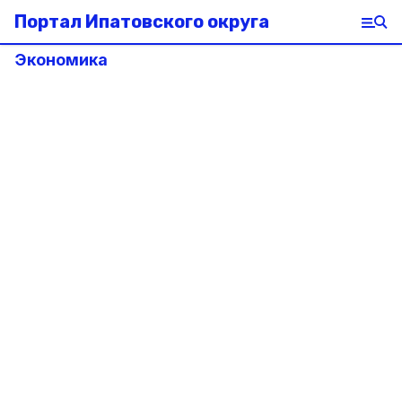
Портал Ипатовского округа
Экономика