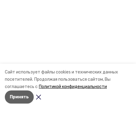
Сайт использует файлы cookies и технических данных
посетителей.
Продолжая пользоваться сайтом, Вы
соглашаетесь с
Политикой конфиденциальности
Принять
Разделы
Новости