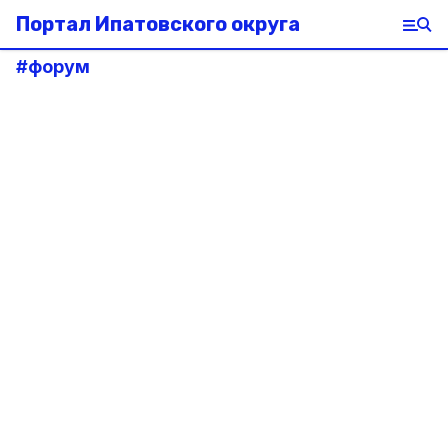
Портал Ипатовского округа
#
форум