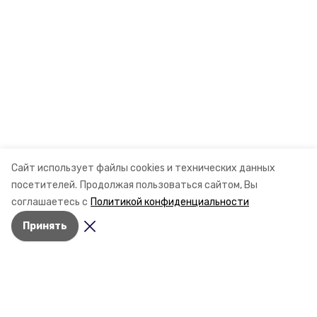
Сайт использует файлы cookies и технических данных
посетителей.
Продолжая пользоваться сайтом, Вы
соглашаетесь с
Политикой конфиденциальности
Принять
Разделы
Новости