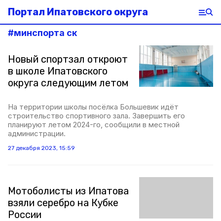
Портал Ипатовского округа
#
минспорта ск
Новый спортзал откроют
в школе Ипатовского
округа следующим летом
На территории школы посёлка Большевик идёт
строительство спортивного зала. Завершить его
планируют летом 2024-го, сообщили в местной
администрации.
27 декабря 2023, 15:59
Мотоболисты из Ипатова
взяли серебро на Кубке
России