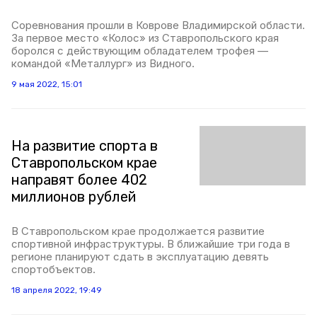
Соревнования прошли в Коврове Владимирской области.
За первое место «Колос» из Ставропольского края
боролся с действующим обладателем трофея —
командой «Металлург» из Видного.
9 мая 2022, 15:01
На развитие спорта в
Ставропольском крае
направят более 402
миллионов рублей
В Ставропольском крае продолжается развитие
спортивной инфраструктуры. В ближайшие три года в
регионе планируют сдать в эксплуатацию девять
спортобъектов.
18 апреля 2022, 19:49