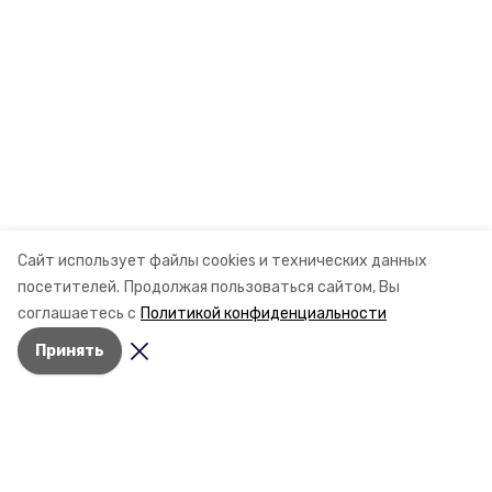
Сайт использует файлы cookies и технических данных
посетителей.
Продолжая пользоваться сайтом, Вы
соглашаетесь с
Политикой конфиденциальности
Принять
Разделы
Новости