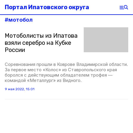
Портал Ипатовского округа
#
мотобол
Мотоболисты из Ипатова
взяли серебро на Кубке
России
Соревнования прошли в Коврове Владимирской области.
За первое место «Колос» из Ставропольского края
боролся с действующим обладателем трофея —
командой «Металлург» из Видного.
9 мая 2022, 15:01