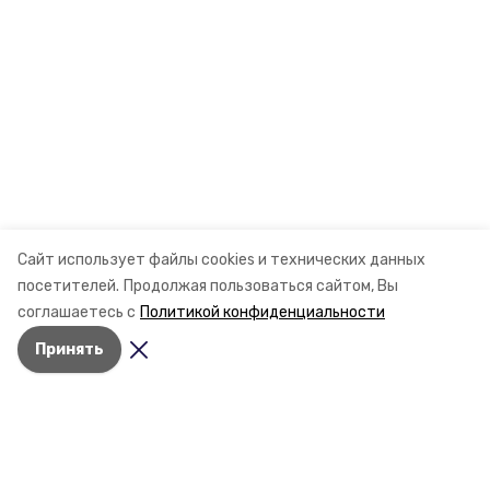
Сайт использует файлы cookies и технических данных
посетителей.
Продолжая пользоваться сайтом, Вы
соглашаетесь с
Политикой конфиденциальности
Принять
Разделы
Новости