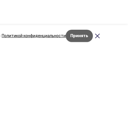
с
Политикой конфиденциальности
Принять