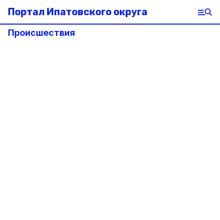
Портал Ипатовского округа
Происшествия