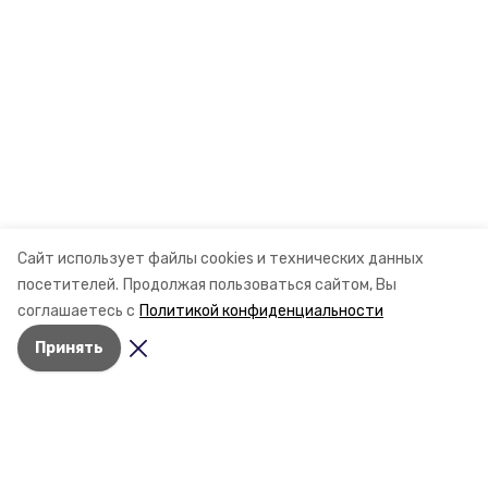
Сайт использует файлы cookies и технических данных
посетителей.
Продолжая пользоваться сайтом, Вы
соглашаетесь с
Политикой конфиденциальности
Принять
Разделы
Новости