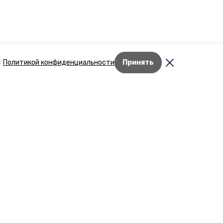
с
Политикой конфиденциальности
Принять