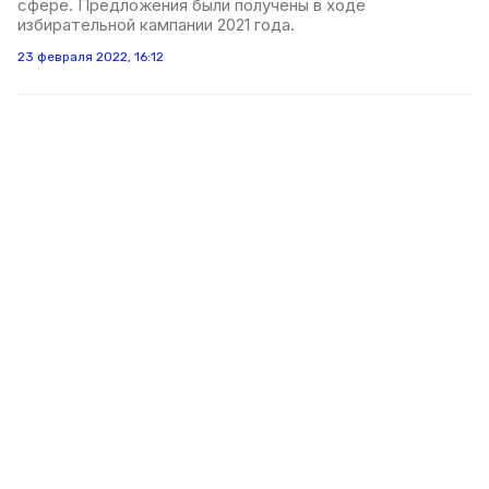
сфере. Предложения были получены в ходе
избирательной кампании 2021 года.
23 февраля 2022, 16:12