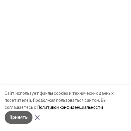
Сайт использует файлы cookies и технических данных
посетителей.
Продолжая пользоваться сайтом, Вы
соглашаетесь с
Политикой конфиденциальности
Принять