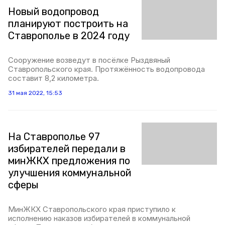
Новый водопровод
планируют построить на
Ставрополье в 2024 году
Сооружение возведут в посёлке Рыздвяный
Ставропольского края. Протяжённость водопровода
составит 8,2 километра.
31 мая 2022, 15:53
На Ставрополье 97
избирателей передали в
минЖКХ предложения по
улучшения коммунальной
сферы
МинЖКХ Ставропольского края приступило к
исполнению наказов избирателей в коммунальной