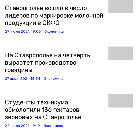
Ставрополье вошло в число
лидеров по маркировке молочной
продукции в СКФО
29 июля 2021, 19:06
Экономика
На Ставрополье на четверть
вырастет производство
говядины
27 июля 2021, 18:54
Экономика
Студенты техникума
обмолотили 136 гектаров
зерновых на Ставрополье
24 июля 2021, 19:19
Экономика