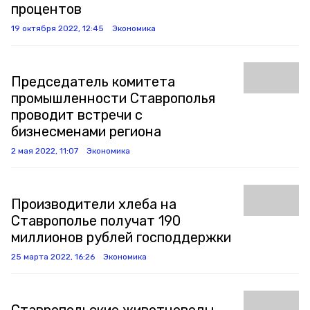
процентов
19 октября 2022, 12:45
Экономика
Председатель комитета
промышленности Ставрополья
проводит встречи с
бизнесменами региона
2 мая 2022, 11:07
Экономика
Производители хлеба на
Ставрополье получат 190
миллионов рублей господдержки
25 марта 2022, 16:26
Экономика