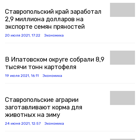
Ставропольский край заработал
2,9 миллиона долларов на
экспорте семян пряностей
20 июля 2021, 17:22
Экономика
В Ипатовском округе собрали 8,9
тысячи тонн картофеля
19 июля 2021, 16:11
Экономика
Ставропольские аграрии
заготавливают корма для
животных на зиму
24 июня 2021, 12:57
Экономика