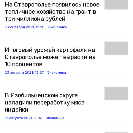
На Ставрополье появилось новое
тепличное хозяйство на грант в
три миллиона рублей
3 сентября 2021, 12:20
Экономика
Итоговый урожай картофеля на
Ставрополье может вырасти на
10 процентов
23 августа 2021, 13:37
Экономика
В Изобильненском округе
наладили переработку мяса
индейки
16 августа 2021, 15:16
Экономика