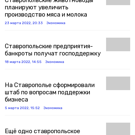
Ставропольские животноводы
планируют увеличить
производство мяса и молока
23 марта 2022, 20:33
Экономика
Ставропольские предприятия-
банкроты получат господдержку
18 марта 2022, 14:55
Экономика
На Ставрополье сформировали
штаб по вопросам поддержки
бизнеса
5 марта 2022, 15:52
Экономика
Ещё одно ставропольское