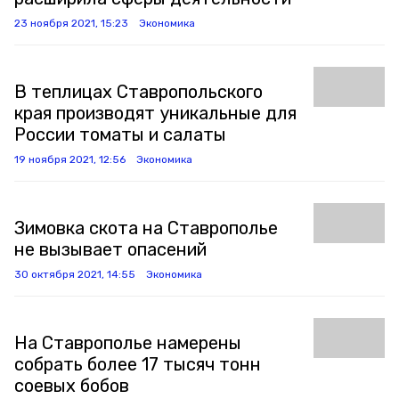
23 ноября 2021, 15:23
Экономика
В теплицах Ставропольского
края производят уникальные для
России томаты и салаты
19 ноября 2021, 12:56
Экономика
Зимовка скота на Ставрополье
не вызывает опасений
30 октября 2021, 14:55
Экономика
На Ставрополье намерены
собрать более 17 тысяч тонн
соевых бобов