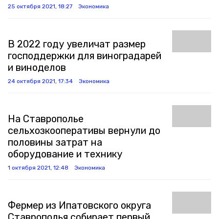
25 октября 2021, 18:27
Экономика
В 2022 году увеличат размер
господдержки для виноградарей
и виноделов
24 октября 2021, 17:34
Экономика
На Ставрополье
сельхозкооперативы вернули до
половины затрат на
оборудование и технику
1 октября 2021, 12:48
Экономика
Фермер из Ипатовского округа
Ставрополья собирает первый