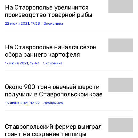
На Ставрополье увеличится
производство товарной рыбы
22 июня 2021, 17:38
Экономика
На Ставрополье начался сезон
сбора раннего картофеля
17 июня 2021, 12:43
Экономика
Около 900 тонн овечьей шерсти
получили в Ставропольском крае
15 июня 2021, 13:22
Экономика
Ставропольский фермер выиграл
грант на создание теплицы