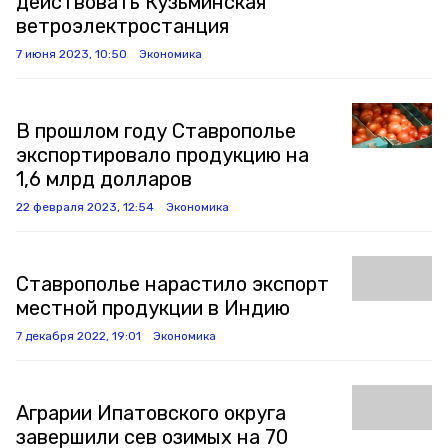
действовать Кузьминская
ветроэлектростанция
7 июня 2023, 10:50
Экономика
В прошлом году Ставрополье
экспортировало продукцию на
1,6 млрд долларов
22 февраля 2023, 12:54
Экономика
Ставрополье нарастило экспорт
местной продукции в Индию
7 декабря 2022, 19:01
Экономика
Аграрии Ипатовского округа
завершили сев озимых на 70