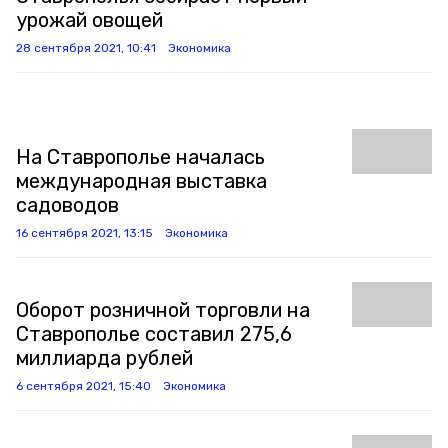
урожай овощей
28 сентября 2021, 10:41
Экономика
На Ставрополье началась
международная выставка
садоводов
16 сентября 2021, 13:15
Экономика
Оборот розничной торговли на
Ставрополье составил 275,6
миллиарда рублей
6 сентября 2021, 15:40
Экономика