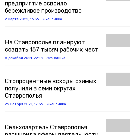
предприятие освоило
бережливое производство
2 марта 2022, 16:39
Экономика
На Ставрополье планируют
создать 157 тысяч рабочих мест
8 декабря 2021, 22:18
Экономика
Стопроцентные всходы озимых
получили в семи округах
Ставрополья
29 ноября 2021, 12:59
Экономика
Сельхозартель Ставрополья
расширила сферы деятельности