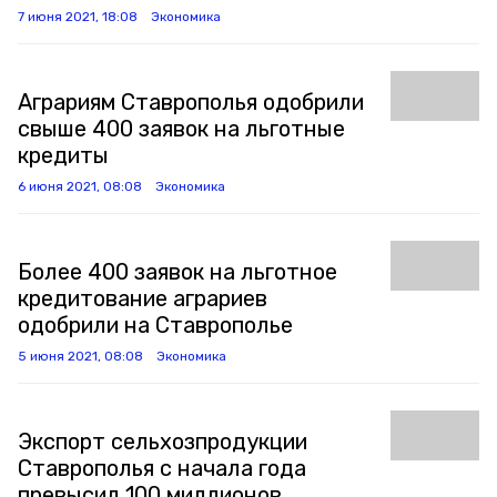
7 июня 2021, 18:08
Экономика
Аграриям Ставрополья одобрили
свыше 400 заявок на льготные
кредиты
6 июня 2021, 08:08
Экономика
Более 400 заявок на льготное
кредитование аграриев
одобрили на Ставрополье
5 июня 2021, 08:08
Экономика
Экспорт сельхозпродукции
Ставрополья с начала года
превысил 100 миллионов