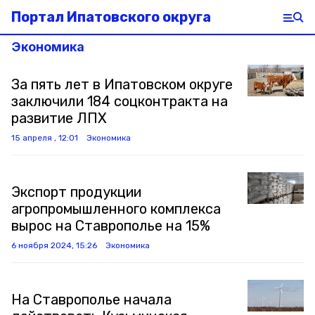
Портал Ипатовского округа
Экономика
За пять лет в Ипатовском округе
заключили 184 соцконтракта на
развитие ЛПХ
15 апреля , 12:01
Экономика
Экспорт продукции
агропромышленного комплекса
вырос на Ставрополье на 15%
6 ноября 2024, 15:26
Экономика
На Ставрополье начала